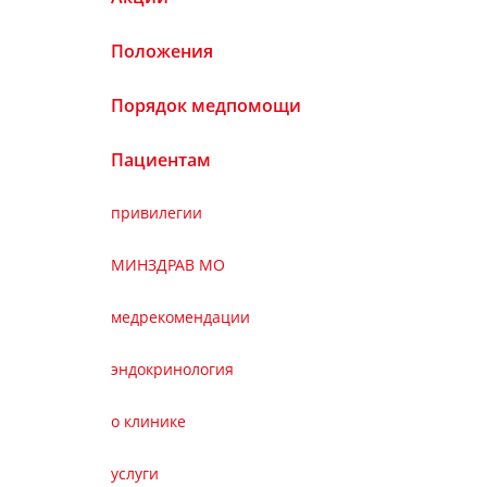
Положения
Порядок медпомощи
Пациентам
привилегии
МИНЗДРАВ МО
медрекомендации
эндокринология
о клинике
услуги