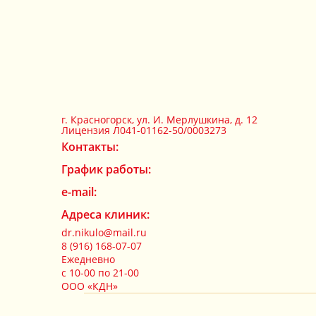
г. Красногорск, ул. И. Мерлушкина, д. 12
Лицензия Л041-01162-50/0003273
Контакты:
График работы:
e-mail:
Адреса клиник:
dr.nikulo@mail.ru
8 (916) 168-07-07
Ежедневно
с 10-00 по 21-00
ООО «КДН»