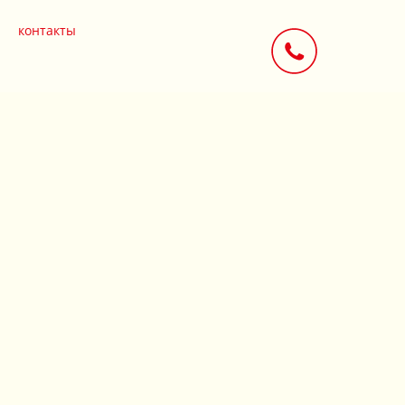
контакты