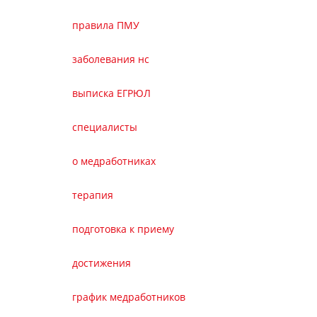
правила ПМУ
заболевания нс
выписка ЕГРЮЛ
специалисты
о медработниках
терапия
подготовка к приему
достижения
график медработников