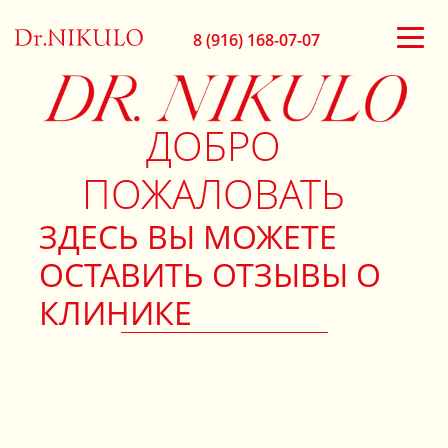
8 (916) 168-07-07
ДОБРО
ПОЖАЛОВАТЬ
ЗДЕСЬ ВЫ МОЖЕТЕ
ОСТАВИТЬ ОТЗЫВЫ О
КЛИНИКЕ