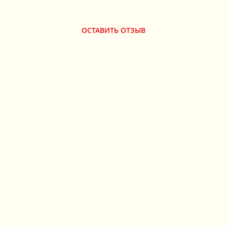
ОСТАВИТЬ ОТЗЫВ