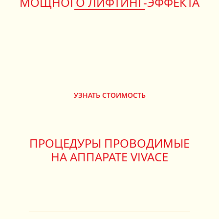
МОЩНОГО ЛИФТИНГ-ЭФФЕКТА
УЗНАТЬ СТОИМОСТЬ
ПРОЦЕДУРЫ ПРОВОДИМЫЕ
НА АППАРАТЕ VIVACE