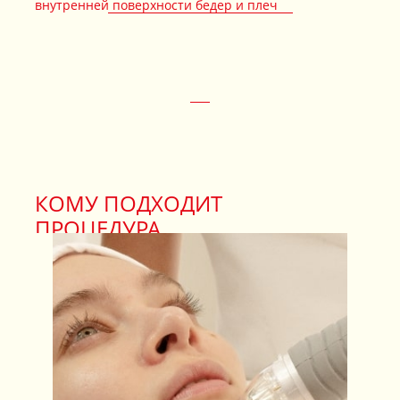
внутренней поверхности бедер и плеч
КОМУ ПОДХОДИТ
ПРОЦЕДУРА
ЗАПИСАТЬСЯ НА КОНСУЛЬТАЦИЮ