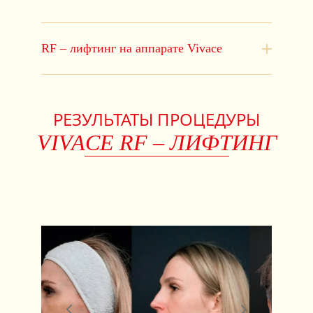
RF – лифтинг на аппарате Vivace
РЕЗУЛЬТАТЫ ПРОЦЕДУРЫ
VIVACE RF – ЛИФТИНГ