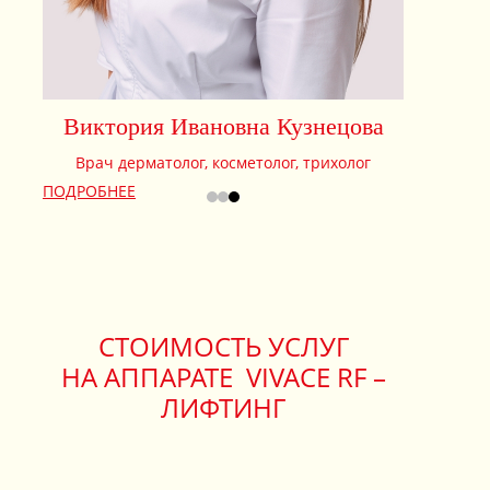
ПОДРОБНЕЕ
ПОДРОБНЕ
СТОИМОСТЬ УСЛУГ
НА АППАРАТЕ
VIVACE RF –
ЛИФТИНГ