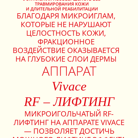
ТРАВМИРОВАНИЯ КОЖИ
И ДЛИТЕЛЬНОЙ РЕАБИЛИТАЦИИ
БЛАГОДАРЯ МИКРОИГЛАМ,
КОТОРЫЕ НЕ НАРУШАЮТ
ЦЕЛОСТНОСТЬ КОЖИ,
ФРАКЦИОННОЕ
ВОЗДЕЙСТВИЕ ОКАЗЫВАЕТСЯ
НА ГЛУБОКИЕ СЛОИ ДЕРМЫ
АППАРАТ
Vivace
RF – ЛИФТИНГ
МИКРОИГОЛЬЧАТЫЙ RF-
ЛИФТИНГ НА АППАРАТЕ VIVACE
— ПОЗВОЛЯЕТ ДОСТИЧЬ