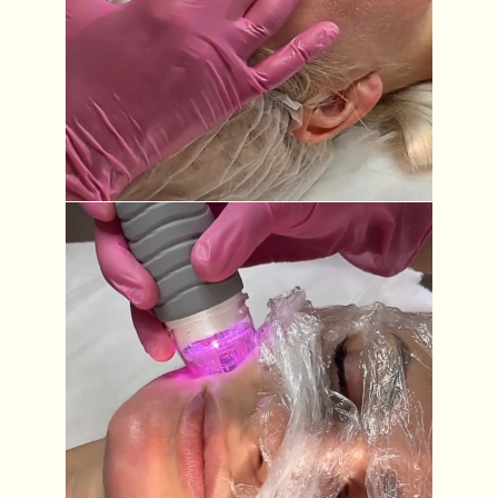
ЗАПИСАТЬСЯ НА КОНСУЛЬТАЦИЮ