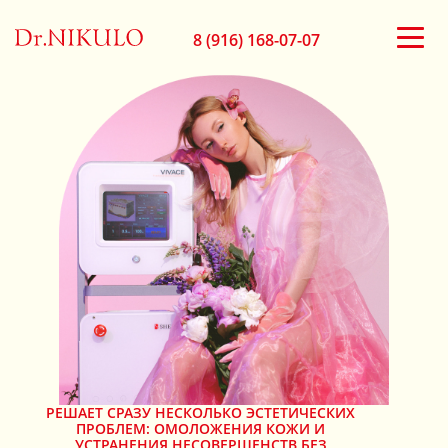
8 (916) 168-07-07
РЕШАЕТ СРАЗУ НЕСКОЛЬКО ЭСТЕТИЧЕСКИХ
ПРОБЛЕМ: ОМОЛОЖЕНИЯ КОЖИ И
УСТРАНЕНИЯ НЕСОВЕРШЕНСТВ БЕЗ