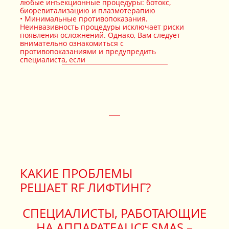
любые инъекционные процедуры: ботокс,
биоревитализацию и плазмотерапию
Минимальные противопоказания.
Неинвазивность процедуры исключает риски
появления осложнений. Однако, Вам следует
внимательно ознакомиться с
противопоказаниями и предупредить
специалиста, если
КАКИЕ ПРОБЛЕМЫ
РЕШАЕТ RF ЛИФТИНГ?
СПЕЦИАЛИСТЫ, РАБОТАЮЩИЕ
НА АППАРАТЕALICE SMAS –