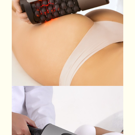
ЗАПИСАТЬСЯ НА КОНСУЛЬТАЦИЮ