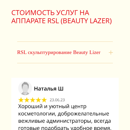
СТОИМОСТЬ УСЛУГ НА
АППАРАТЕ RSL (BEAUTY LAZER)
RSL скульптурирование Beauty Lizer