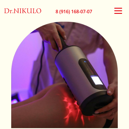
8 (916) 168-07-07