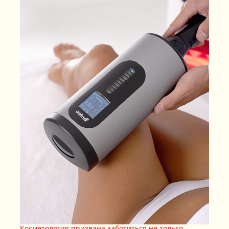
ЗАПИСАТЬСЯ НА КОНСУЛЬТАЦИЮ
Косметология призвана заботиться не только