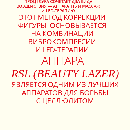
ПРОЦЕДУРА СОЧЕТАЕТ ДВА ВИДА
ВОЗДЕЙСТВИЯ — АППАРАТНЫЙ МАССАЖ
И LED-ТЕРАПИЮ
ЭТОТ МЕТОД КОРРЕКЦИИ
ФИГУРЫ ОСНОВЫВАЕТСЯ
НА КОМБИНАЦИИ
ВИБРОКОМПРЕСИИ
И LED-ТЕРАПИИ
АППАРАТ
RSL (BEAUTY LAZER)
ЯВЛЯЕТСЯ ОДНИМ ИЗ ЛУЧШИХ
АППАРАТОВ ДЛЯ БОРЬБЫ
С ЦЕЛЛЮЛИТОМ