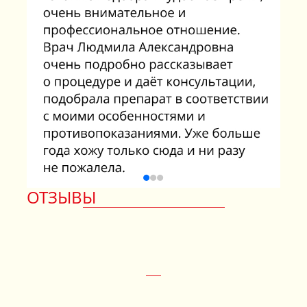
ОТЗЫВЫ