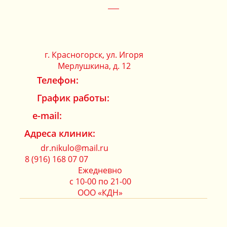
г. Красногорск, ул. Игоря
Мерлушкина, д. 12
Телефон:
График работы:
ЗАПИСАТЬСЯ НА КОНСУЛЬТАЦИЮ
e-mail:
Адреса клиник:
dr.nikulo@mail.ru
8 (916) 168 07 07
Ежедневно
с 10-00 по 21-00
ООО «КДН»