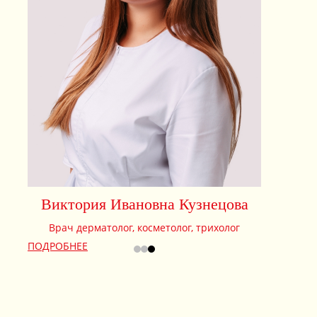
ПОДРОБНЕ
ПОДРОБНЕЕ