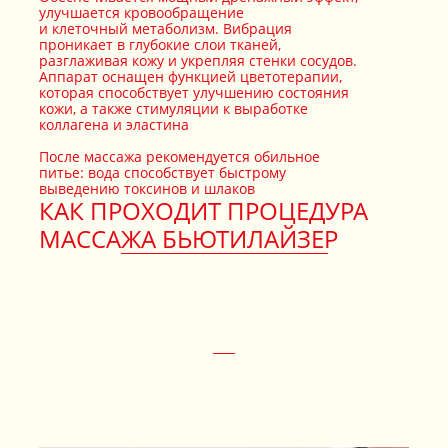
улучшается кровообращение
и клеточный метаболизм. Вибрация
проникает в глубокие слои тканей,
разглаживая кожу и укрепляя стенки сосудов.
Аппарат оснащен функцией цветотерапии,
которая способствует улучшению состояния
кожи, а также стимуляции к выработке
коллагена и эластина
После массажа рекомендуется обильное
питье: вода способствует быстрому
выведению токсинов и шлаков
КАК ПРОХОДИТ ПРОЦЕДУРА
МАССАЖА БЬЮТИЛАЙЗЕР