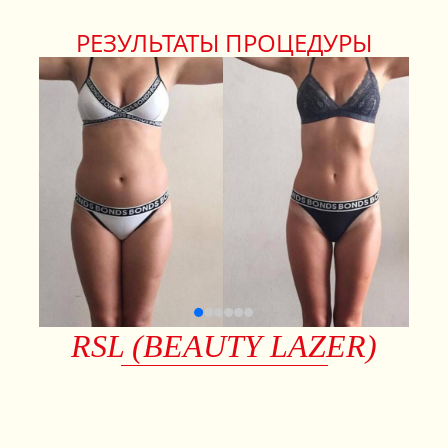
РЕЗУЛЬТАТЫ ПРОЦЕДУРЫ
ЗАПИСАТЬСЯ НА КОНСУЛЬТАЦИЮ
RSL (BEAUTY LAZER)