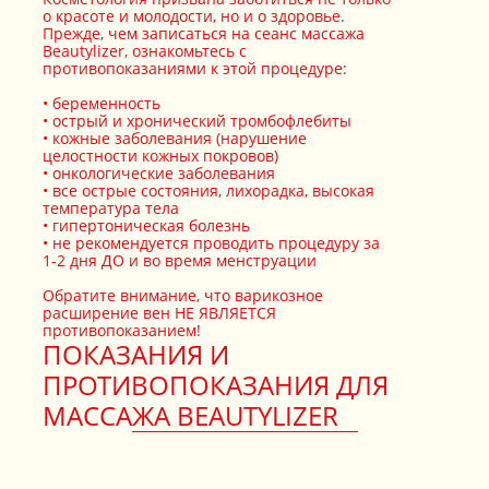
о красоте и молодости, но и о здоровье.
Прежде, чем записаться на сеанс массажа
Beautylizer, ознакомьтесь с
противопоказаниями к этой процедуре:
беременность
острый и хронический тромбофлебиты
кожные заболевания (нарушение
целостности кожных покровов)
онкологические заболевания
все острые состояния, лихорадка, высокая
температура тела
гипертоническая болезнь
не рекомендуется проводить процедуру за
1-2 дня ДО и во время менструации
Обратите внимание, что варикозное
расширение вен НЕ ЯВЛЯЕТСЯ
противопоказанием!
ПОКАЗАНИЯ И
ПРОТИВОПОКАЗАНИЯ ДЛЯ
МАССАЖА BEAUTYLIZER