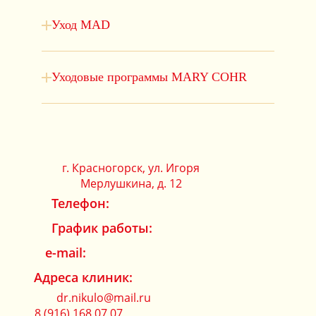
Уход MAD
Уходовые программы MARY COHR
г. Красногорск, ул. Игоря
Мерлушкина, д. 12
Телефон:
График работы:
e-mail:
Адреса клиник:
dr.nikulo@mail.ru
8 (916) 168 07 07