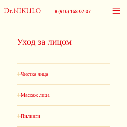
8 (916) 168-07-07
Уход за лицом
Чистка лица
Массаж лица
Пилинги