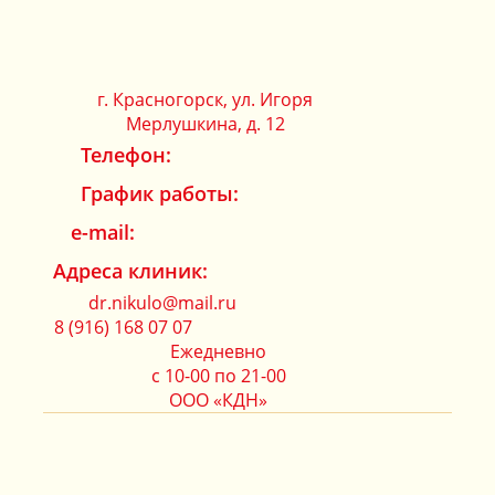
г. Красногорск, ул. Игоря
Мерлушкина, д. 12
Телефон:
График работы:
e-mail:
Адреса клиник:
dr.nikulo@mail.ru
8 (916) 168 07 07
Ежедневно
с 10-00 по 21-00
ООО «КДН»