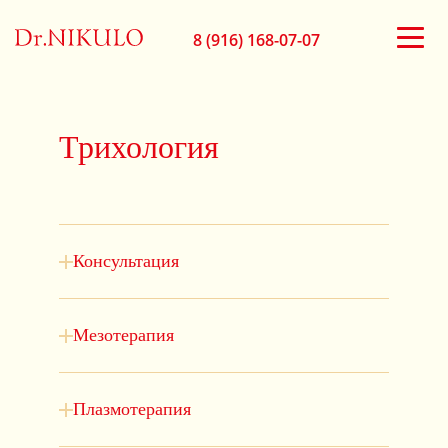
8 (916) 168-07-07
Трихология
Консультация
Мезотерапия
Плазмотерапия