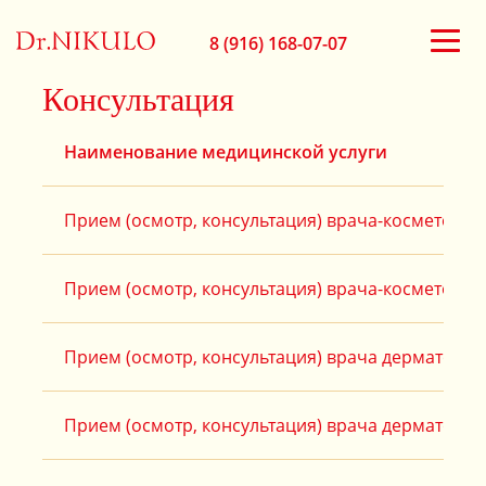
8 (916) 168-07-07
Консультация
Наименование медицинской услуги
Прием (осмотр, консультация) врача-косметолог
Прием (осмотр, консультация) врача-косметолог
Прием (осмотр, консультация) врача дерматолог
Прием (осмотр, консультация) врача дерматолог