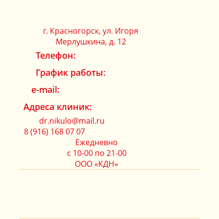
г. Красногорск, ул. Игоря
Мерлушкина, д. 12
Телефон:
График работы:
e-mail:
Адреса клиник:
dr.nikulo@mail.ru
8 (916) 168 07 07
Ежедневно
с 10-00 по 21-00
ООО «КДН»