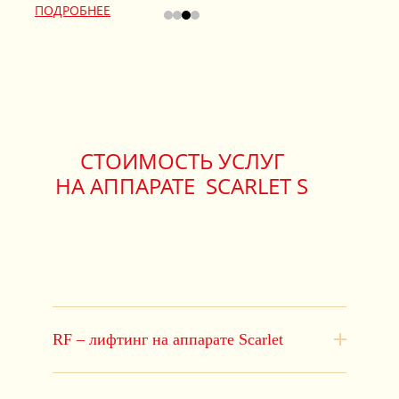
ПОДРОБНЕЕ
СТОИМОСТЬ УСЛУГ
НА АППАРАТЕ SCARLET S
RF – лифтинг на аппарате Scarlet