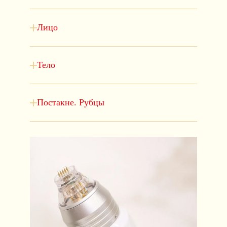
Лицо
Тело
Постакне. Рубцы