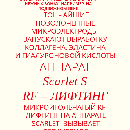
НЕЖНЫХ ЗОНАХ, НАПРИМЕР, НА
ПОДВИЖНОМ ВЕКЕ
ТОНЧАЙШИЕ
ПОЗОЛОЧЕННЫЕ
МИКРОЭЛЕКТРОДЫ
ЗАПУСКАЮТ ВЫРАБОТКУ
КОЛЛАГЕНА, ЭЛАСТИНА
И ГИАЛУРОНОВОЙ КИСЛОТЫ
АППАРАТ
Scarlet S
RF – ЛИФТИНГ
МИКРОИГОЛЬЧАТЫЙ RF-
ЛИФТИНГ НА АППАРАТЕ
SСARLET ВЫЗЫВАЕТ