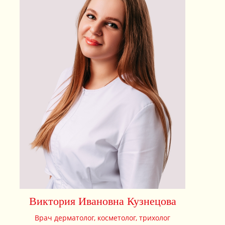
Виктория Ивановна Кузнецова
Врач дерматолог, косметолог, трихолог