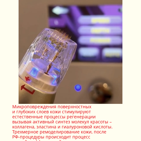
Микроповреждения поверхностных
и глубоких слоев кожи стимулируют
естественные процессы регенерации
вызывая активный синтез молекул красоты –
коллагена, эластина и гиалуроновой кислоты.
Трехмерное ремоделирование кожи, после
РФ-процедуры происходит процесс