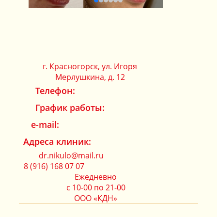
г. Красногорск, ул. Игоря
Мерлушкина, д. 12
Телефон:
ЗАПИСАТЬСЯ НА КОНСУЛЬТАЦИЮ
График работы:
e-mail:
Адреса клиник:
dr.nikulo@mail.ru
8 (916) 168 07 07
Ежедневно
с 10-00 по 21-00
ООО «КДН»