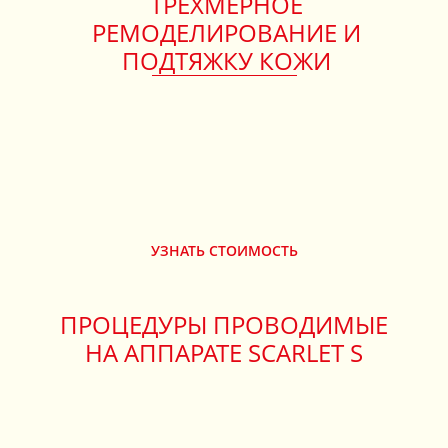
ТРЕХМЕРНОЕ
РЕМОДЕЛИРОВАНИЕ И
ПОДТЯЖКУ КОЖИ
УЗНАТЬ СТОИМОСТЬ
ПРОЦЕДУРЫ ПРОВОДИМЫЕ
НА АППАРАТЕ SCARLET S